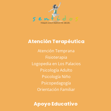
Atención Terapéutica
Atención Temprana
Fisioterapia
Logopedia en Los Palacios
Psicología Adulto
Psicología Niño
Psicopedagogía
Orientación Familiar
Apoyo Educativo