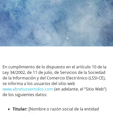
En cumplimiento de lo dispuesto en el artículo 10 de la
Ley 34/2002, de 11 de julio, de Servicios de la Sociedad
de la Información y del Comercio Electrónico (LSSI-CE),
se informa a los usuarios del sitio web
www.abretussentidos.com
(en adelante, el “Sitio Web”)
de los siguientes datos:
Titular:
[Nombre o razón social de la entidad