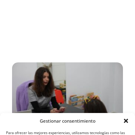
Gestionar consentimiento
Para ofrecer las mejores experiencias, utilizamos tecnologías como las