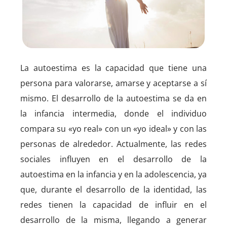
La autoestima es la capacidad que tiene una
persona para valorarse, amarse y aceptarse a sí
mismo. El desarrollo de la autoestima se da en
la infancia intermedia, donde el individuo
compara su «yo real» con un «yo ideal» y con las
personas de alrededor. Actualmente, las redes
sociales influyen en el desarrollo de la
autoestima en la infancia y en la adolescencia, ya
que, durante el desarrollo de la identidad, las
redes tienen la capacidad de influir en el
desarrollo de la misma, llegando a generar