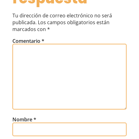
Tu dirección de correo electrónico no será
publicada.
Los campos obligatorios están
marcados con
*
Comentario
*
Nombre
*