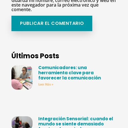
Guarda mi nombre, correo electrónico y web en
este navegador para la próxima vez que
comente.
Últimos Posts
Comunicadores: una
herramienta clave para
favorecer la comunicación
Leer Más »
Integración Sensorial: cuando el
mundo se siente demasiado