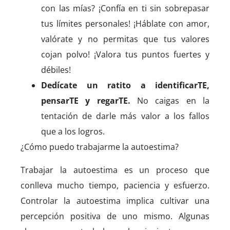
con las mías? ¡Confía en ti sin sobrepasar
tus límites personales! ¡Háblate con amor,
valórate y no permitas que tus valores
cojan polvo! ¡Valora tus puntos fuertes y
débiles!
Dedícate un ratito a identificarTE,
pensarTE y regarTE.
No caigas en la
tentación de darle más valor a los fallos
que a los logros.
¿Cómo puedo trabajarme la autoestima?
Trabajar la autoestima es un proceso que
conlleva mucho tiempo, paciencia y esfuerzo.
Controlar la autoestima implica cultivar una
percepción positiva de uno mismo. Algunas