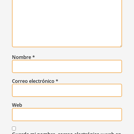
Nombre
*
Correo electrónico
*
Web