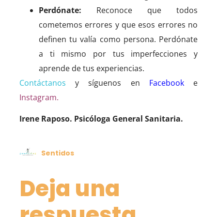
Perdónate:
Reconoce que todos
cometemos errores y que esos errores no
definen tu valía como persona. Perdónate
a ti mismo por tus imperfecciones y
aprende de tus experiencias.
Contáctanos
y síguenos en
Facebook
e
Instagram
.
Irene Raposo. Psicóloga General Sanitaria.
Sentidos
Deja una
respuesta