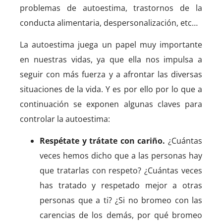
problemas de autoestima, trastornos de la
conducta alimentaria, despersonalización, etc…
La autoestima juega un papel muy importante
en nuestras vidas, ya que ella nos impulsa a
seguir con más fuerza y a afrontar las diversas
situaciones de la vida. Y es por ello por lo que a
continuación se exponen algunas claves para
controlar la autoestima:
Respétate y trátate con cariño.
¿Cuántas
veces hemos dicho que a las personas hay
que tratarlas con respeto? ¿Cuántas veces
has tratado y respetado mejor a otras
personas que a ti? ¿Si no bromeo con las
carencias de los demás, por qué bromeo