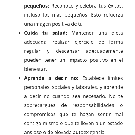
pequeños:
Reconoce y celebra tus éxitos,
incluso los más pequeños. Esto refuerza
una imagen positiva de ti.
Cuida tu salud:
Mantener una dieta
adecuada, realizar ejercicio de forma
regular y descansar adecuadamente
pueden tener un impacto positivo en el
bienestar.
Aprende a decir no:
Establece límites
personales, sociales y laborales, y aprende
a decir no cuando sea necesario. No te
sobrecargues de responsabilidades o
compromisos que te hagan sentir mal
contigo mismo o que te lleven a un estado
ansioso o de elevada autoexigencia.