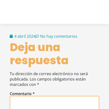
4 abril 2024
No hay comentarios
Deja una
respuesta
Tu dirección de correo electrónico no será
publicada.
Los campos obligatorios están
marcados con
*
Comentario
*