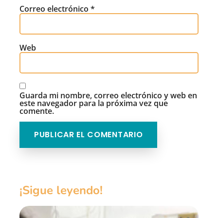
Correo electrónico
*
Web
Guarda mi nombre, correo electrónico y web en
este navegador para la próxima vez que
comente.
¡Sigue leyendo!