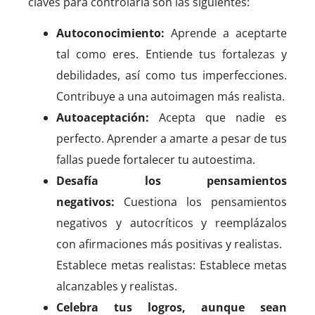
claves para controlarla son las siguientes:
Autoconocimiento:
Aprende a aceptarte
tal como eres. Entiende tus fortalezas y
debilidades, así como tus imperfecciones.
Contribuye a una autoimagen más realista.
Autoaceptación:
Acepta que nadie es
perfecto. Aprender a amarte a pesar de tus
fallas puede fortalecer tu autoestima.
Desafía los pensamientos
negativos:
Cuestiona los pensamientos
negativos y autocríticos y reemplázalos
con afirmaciones más positivas y realistas.
Establece metas realistas: Establece metas
alcanzables y realistas.
Celebra tus logros, aunque sean