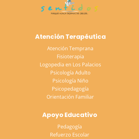
Atención Terapéutica
Atención Temprana
Fisioterapia
Logopedia en Los Palacios
Psicología Adulto
Psicología Niño
Psicopedagogía
Orientación Familiar
Apoyo Educativo
Pedagogía
Refuerzo Escolar