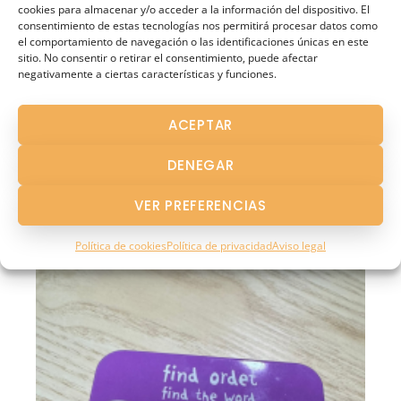
cookies para almacenar y/o acceder a la información del dispositivo. El
consentimiento de estas tecnologías nos permitirá procesar datos como
el comportamiento de navegación o las identificaciones únicas en este
sitio. No consentir o retirar el consentimiento, puede afectar
negativamente a ciertas características y funciones.
ACEPTAR
DENEGAR
VER PREFERENCIAS
Política de cookies
Política de privacidad
Aviso legal